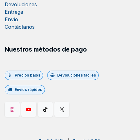
Devoluciones
Entrega
Envío
Contáctanos
Nuestros métodos de pago
Precios bajos
Devoluciones fáciles
Envíos rápidos