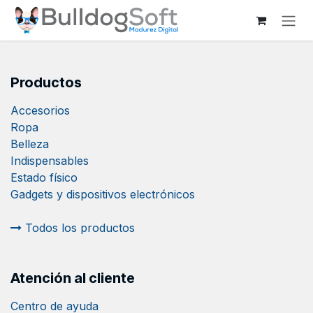
Ir al contenido
Productos
Accesorios
Ropa
Belleza
Indispensables
Estado físico
Gadgets y dispositivos electrónicos
Todos los productos
Atención al cliente
Centro de ayuda